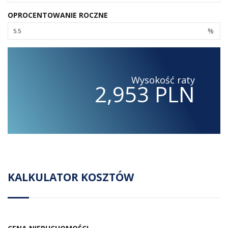
OPROCENTOWANIE ROCZNE
%
Wysokość raty
2,953 PLN
KALKULATOR KOSZTÓW